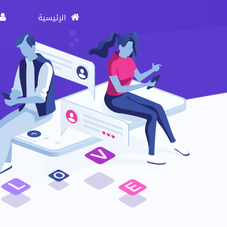
الرئيسية