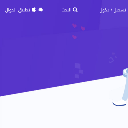
تسجيل
دخول
البحث
تطبيق الجوال
/