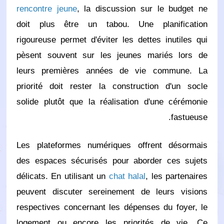
rencontre jeune
, la discussion sur le budget ne
doit plus être un tabou. Une planification
rigoureuse permet d'éviter les dettes inutiles qui
pèsent souvent sur les jeunes mariés lors de
leurs premières années de vie commune. La
priorité doit rester la construction d'un socle
solide plutôt que la réalisation d'une cérémonie
fastueuse.
Les plateformes numériques offrent désormais
des espaces sécurisés pour aborder ces sujets
délicats. En utilisant un
chat halal
, les partenaires
peuvent discuter sereinement de leurs visions
respectives concernant les dépenses du foyer, le
logement ou encore les priorités de vie. Ce