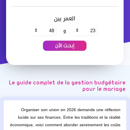
العمر بين
و
Le guide complet de la gestion budgétaire
pour le mariage
Organiser son union en 2026 demande une réflexion
lucide sur ses finances. Entre les traditions et la réalité
économique, voici comment aborder sereinement les coûts