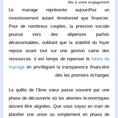
liés à votre engagement.
Le mariage représente aujourd'hui un
investissement autant émotionnel que financier.
Pour de nombreux couples, la pression sociale
pousse vers des dépenses parfois
déraisonnables, oubliant que la stabilité du foyer
repose avant tout sur une gestion saine des
ressources. Il est temps de repenser le
future du
mariage
en privilégiant la transparence financière
dès les premiers échanges.
La quête de l'âme sœur passe souvent par une
phase de découverte où les attentes économiques
doivent être alignées. Que vous soyez en train de
planifier une union ou simplement en phase de