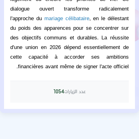
dialogue ouvert transforme radicalement
l'approche du
mariage célibataire
, en le délestant
du poids des apparences pour se concentrer sur
des objectifs communs et durables. La réussite
d'une union en 2026 dépend essentiellement de
cette capacité à accorder ses ambitions
financières avant même de signer l'acte officiel.
عدد الزيارات
1054