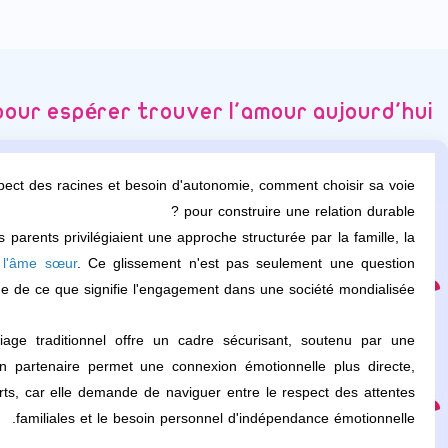
s pour espérer trouver l'amour aujourd'hui
pect des racines et besoin d'autonomie, comment choisir sa voie
pour construire une relation durable ?
arents privilégiaient une approche structurée par la famille, la
 l'âme sœur
. Ce glissement n'est pas seulement une question
e de ce que signifie l'engagement dans une société mondialisée.
iage traditionnel offre un cadre sécurisant, soutenu par une
n partenaire permet une connexion émotionnelle plus directe,
rts, car elle demande de naviguer entre le respect des attentes
familiales et le besoin personnel d'indépendance émotionnelle.