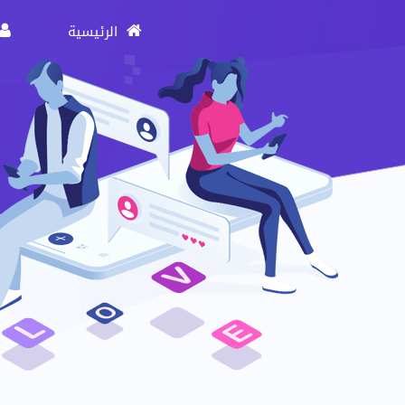
الرئيسية