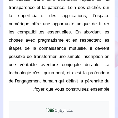
transparence et la patience. Loin des clichés sur
la superficialité des applications, l'espace
numérique offre une opportunité unique de filtrer
les compatibilités essentielles. En abordant les
choses avec pragmatisme et en respectant les
étapes de la connaissance mutuelle, il devient
possible de transformer une simple inscription en
une véritable aventure conjugale durable. La
technologie n'est qu'un pont, et c'est la profondeur
de l'engagement humain qui définit la pérennité du
foyer que vous construisez ensemble.
عدد الزيارات
1092