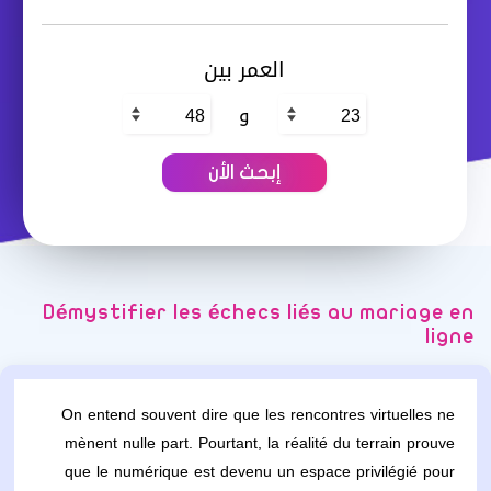
العمر بين
و
Démystifier les échecs liés au mariage en
ligne
On entend souvent dire que les rencontres virtuelles ne
mènent nulle part. Pourtant, la réalité du terrain prouve
que le numérique est devenu un espace privilégié pour