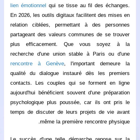
lien émotionnel
qui se tisse au fil des échanges.
En 2026, les outils digitaux facilitent des mises en
relation ciblées, permettant à des personnes
partageant des valeurs communes de se trouver
plus efficacement. Que vous soyez à la
recherche d'une union stable à Paris ou d'une
rencontre à Genève
, l'important demeure la
qualité du dialogue instauré dès les premiers
contacts. Les couples qui se forment en ligne
aujourd'hui bénéficient souvent d'une préparation
psychologique plus poussée, car ils ont pris le
temps de discuter de leurs projets de vie avant
même la première rencontre physique.
Le succès d'une telle démarche repose sur la