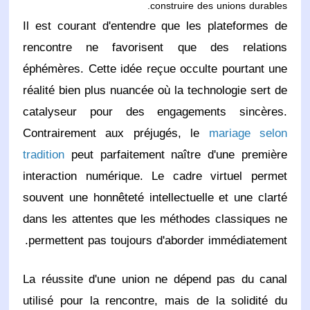
construire des unions durables.
Il est courant d'entendre que les plateformes de
rencontre ne favorisent que des relations
éphémères. Cette idée reçue occulte pourtant une
réalité bien plus nuancée où la technologie sert de
catalyseur pour des engagements sincères.
Contrairement aux préjugés, le
mariage selon
tradition
peut parfaitement naître d'une première
interaction numérique. Le cadre virtuel permet
souvent une honnêteté intellectuelle et une clarté
dans les attentes que les méthodes classiques ne
permettent pas toujours d'aborder immédiatement.
La réussite d'une union ne dépend pas du canal
utilisé pour la rencontre, mais de la solidité du