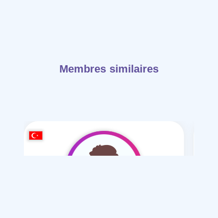
Membres similaires