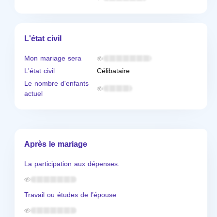
L'état civil
Mon mariage sera
L'état civil
Célibataire
Le nombre d'enfants
actuel
Après le mariage
La participation aux dépenses.
Travail ou études de l’épouse