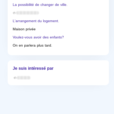
La possibilité de changer de ville.
L'arrangement du logement.
Maison privée
Voulez-vous avoir des enfants?
On en parlera plus tard.
Je suis intéressé par