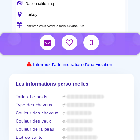
Nationnalité Iraq
Turkey
Inscrivez-vous Avant 2 mois (08/05/2026)
Informez l'administration d'une violation.
Les informations personnelles
Taille / Le poids
Type des cheveux
Couleur des cheveux
Couleur des yeux
Couleur de la peau
Etat de santé