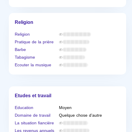
Religion
Religion
Pratique de la prière
Barbe
Tabagisme
Ecouter la musique
Etudes et travail
Education
Moyen
Domaine de travail
Quelque chose d’autre
La situation fiancière
Les revenus annuels