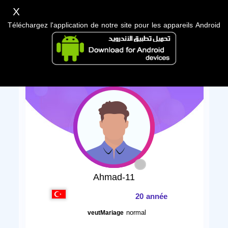
X
Téléchargez l'application de notre site pour les appareils Android
Ahmad-11
20 année
normal
veutMariage