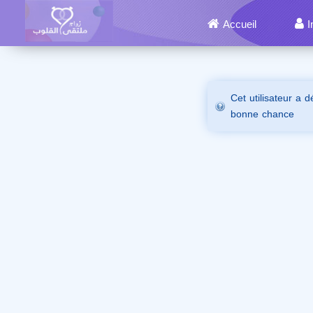
Accueil
I
Cet utilisateur a 
bonne chance