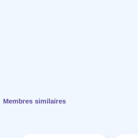
Membres similaires