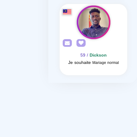
/ 59
Dickson
Je souhaite
Mariage normal