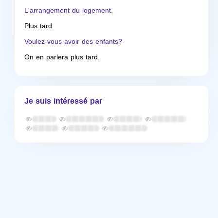
L'arrangement du logement.
Plus tard
Voulez-vous avoir des enfants?
On en parlera plus tard.
Je suis intéressé par