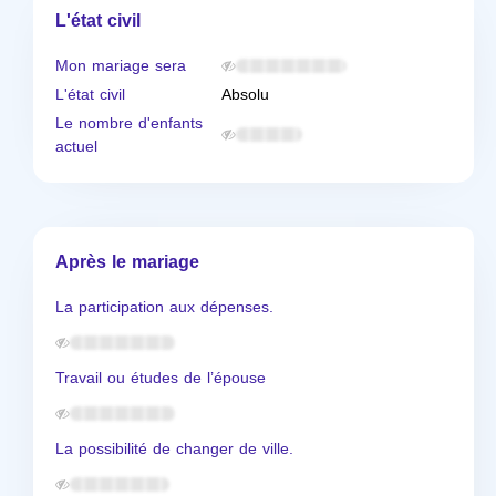
L'état civil
Mon mariage sera
L'état civil
Absolu
Le nombre d'enfants
actuel
Après le mariage
La participation aux dépenses.
Travail ou études de l’épouse
La possibilité de changer de ville.