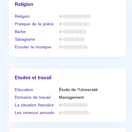
Religion
Religion
Pratique de la prière
Barbe
Tabagisme
Ecouter la musique
Etudes et travail
Education
Étude de l’Université
Domaine de travail
Management
La situation fiancière
Les revenus annuels