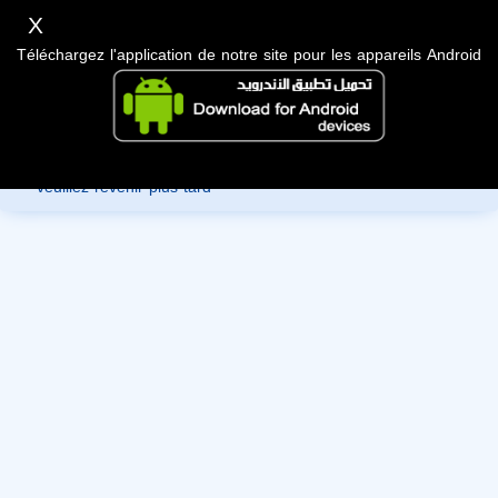
X
Téléchargez l'application de notre site pour les appareils Android
Désolé, vous ne pouvez pas consulter les données de ce
membre car ils sont en cours de révision par l'administration,
veuillez revenir plus tard