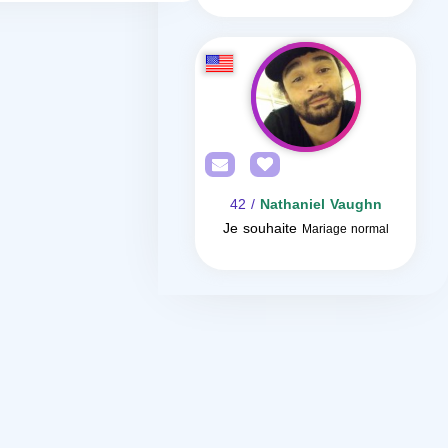
/ 42
Nathaniel Vaughn
Je souhaite
Mariage normal