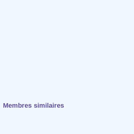
Membres similaires