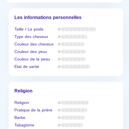
Les informations personnelles
Taille / Le poids
Type des cheveux
Couleur des cheveux
Couleur des yeux
Couleur de la peau
Etat de santé
Religion
Religion
Pratique de la prière
Barbe
Tabagisme