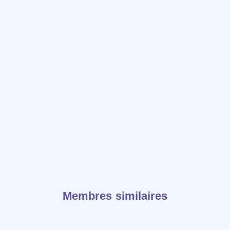
Membres similaires