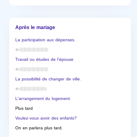
Après le mariage
La participation aux dépenses.
Travail ou études de l’épouse
La possibilité de changer de ville.
L'arrangement du logement.
Plus tard
Voulez-vous avoir des enfants?
On en parlera plus tard.