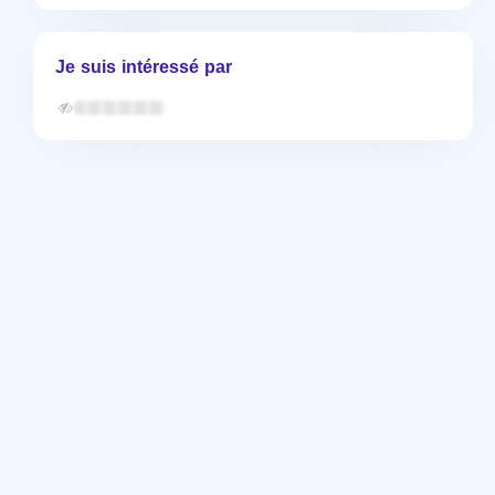
Je suis intéressé par