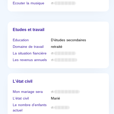
Ecouter la musique
Etudes et travail
Education
D’études secondaires
Domaine de travail
retraité
La situation fiancière
Les revenus annuels
L'état civil
Mon mariage sera
L'état civil
Marié
Le nombre d'enfants
actuel