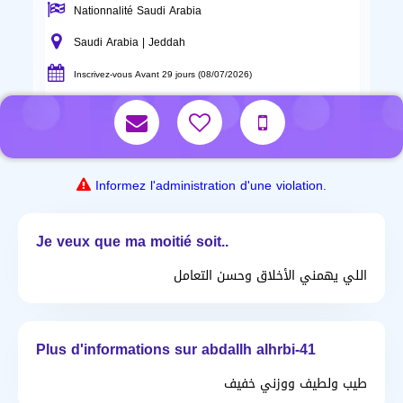
Nationnalité Saudi Arabia
Saudi Arabia | Jeddah
Inscrivez-vous Avant 29 jours (08/07/2026)
Informez l'administration d'une violation.
Je veux que ma moitié soit..
اللي يهمني الأخلاق وحسن التعامل
Plus d'informations sur abdallh alhrbi-41
طيب ولطيف ووزني خفيف