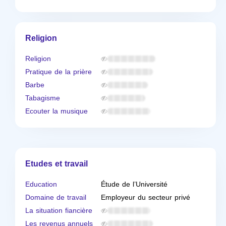
Religion
Religion
Pratique de la prière
Barbe
Tabagisme
Ecouter la musique
Etudes et travail
Education
Étude de l’Université
Domaine de travail
Employeur du secteur privé
La situation fiancière
Les revenus annuels