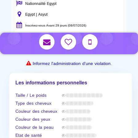
Nationnalité Egypt
Egypt | Asyut
Inscrivez-vous Avant 29 jours (08/07/2026)
Informez l'administration d'une violation.
Les informations personnelles
Taille / Le poids
Type des cheveux
Couleur des cheveux
Couleur des yeux
Couleur de la peau
Etat de santé