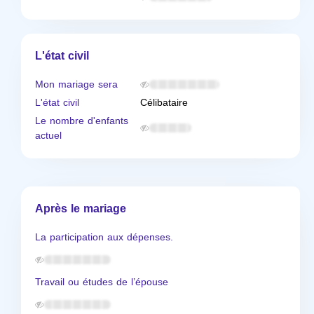
L'état civil
Mon mariage sera
L'état civil
Célibataire
Le nombre d'enfants
actuel
Après le mariage
La participation aux dépenses.
Travail ou études de l’épouse