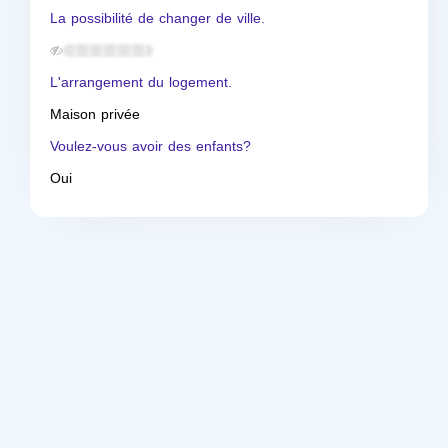
La possibilité de changer de ville.
L'arrangement du logement.
Maison privée
Voulez-vous avoir des enfants?
Oui