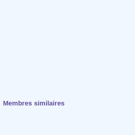
Membres similaires