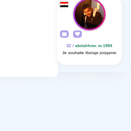
/ 32
abdalrhmn m-1994
Je souhaite
Mariage polygamie