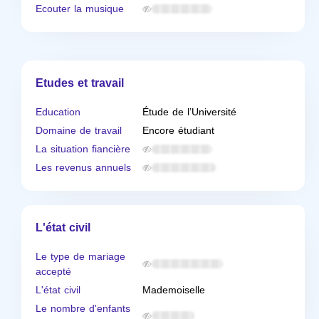
Ecouter la musique
Etudes et travail
Education
Étude de l’Université
Domaine de travail
Encore étudiant
La situation fiancière
Les revenus annuels
L'état civil
Le type de mariage
accepté
L'état civil
Mademoiselle
Le nombre d'enfants