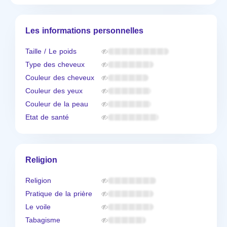
Les informations personnelles
Taille / Le poids
Type des cheveux
Couleur des cheveux
Couleur des yeux
Couleur de la peau
Etat de santé
Religion
Religion
Pratique de la prière
Le voile
Tabagisme