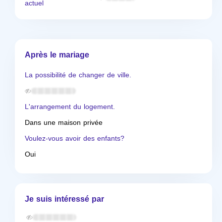
actuel
Après le mariage
La possibilité de changer de ville.
L'arrangement du logement.
Dans une maison privée
Voulez-vous avoir des enfants?
Oui
Je suis intéressé par