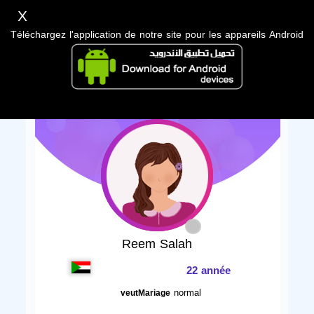
X
Téléchargez l'application de notre site pour les appareils Android
Reem Salah
22 année
normal
veutMariage