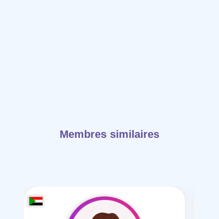
Membres similaires